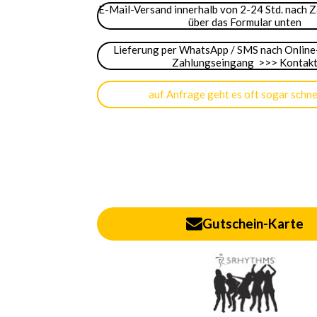
E-Mail-Versand innerhalb von 2-24 Std. nach 
über das Formular unten
Lieferung per WhatsApp / SMS nach Online
Zahlungseingang >>> Kontak
auf Anfrage geht es oft sogar schnel
Gutschein-Karte