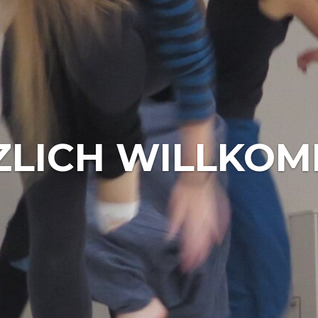
ZLICH WILLKOM