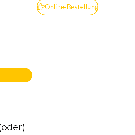
Online-Bestellung
(oder)