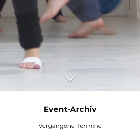
Event-Archiv
Vergangene Termine