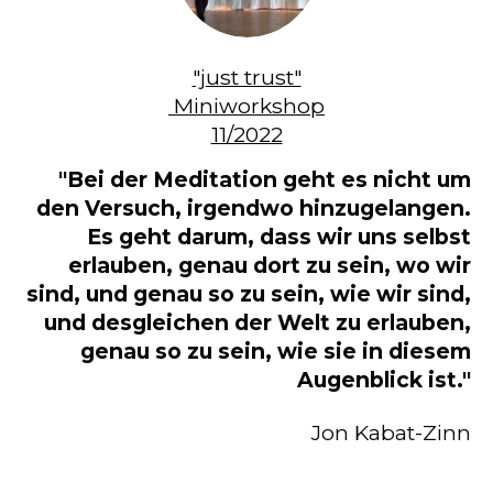
"just trust"
Miniworkshop
11/2022
"Bei der Meditation geht es nicht um
den Versuch, irgendwo hinzugelangen.
Es geht darum, dass wir uns selbst
erlauben, genau dort zu sein, wo wir
sind, und genau so zu sein, wie wir sind,
und desgleichen der Welt zu erlauben,
genau so zu sein, wie sie in diesem
Augenblick ist."
​Jon Kabat-Zinn