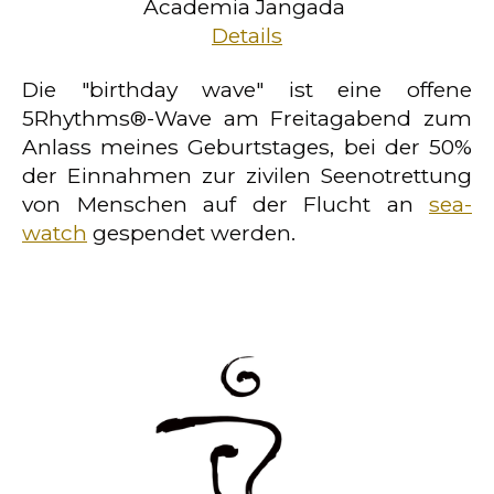
Academia Jangada
Details
Die "birthday wave" ist eine offene
5Rhythms®-Wave am Freitagabend zum
Anlass meines Geburtstages, bei der 50%
der Einnahmen zur zivilen Seenotrettung
von Menschen auf der Flucht an
sea-
watch
gespendet werden.