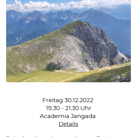
Freitag 30.12.2022
19.30 - 21.30 Uhr
Academia Jangada
Details