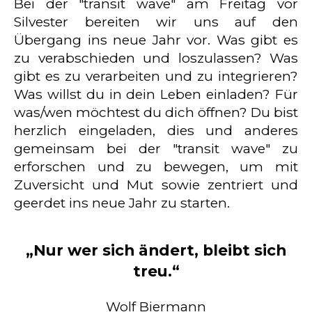
Bei der "transit wave" am Freitag vor
Silvester bereiten wir uns auf den
Übergang ins neue Jahr vor. Was gibt es
zu verabschieden und loszulassen? Was
gibt es zu verarbeiten und zu integrieren?
Was willst du in dein Leben einladen? Für
was/wen möchtest du dich öffnen? Du bist
herzlich eingeladen, dies und anderes
gemeinsam bei der "transit wave" zu
erforschen und zu bewegen, um mit
Zuversicht und Mut sowie zentriert und
geerdet ins neue Jahr zu starten.
„Nur wer sich ändert, bleibt sich
treu.“
Wolf Biermann