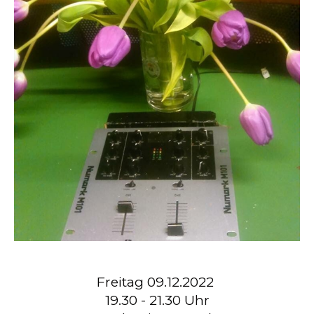
Freitag 09.12.2022
19.30 - 21.30 Uhr