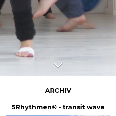
ARCHIV
5Rhythmen® - transit
wave