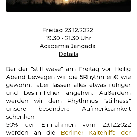
Freitag 23.12.2022
19.30 - 21.30 Uhr
Academia Jangada
Details
Bei der "still wave" am Freitag vor Heilig
Abend bewegen wir die 5Rhythmen® wie
gewohnt, aber lassen alles etwas ruhiger
und besinnlicher angehen. Außerdem
werden wir dem Rhythmus "stillness"
unsere besondere Aufmerksamkeit
schenken.
50% der Einnahmen vom 23.12.2022
werden an die
Berliner Kältehilfe der