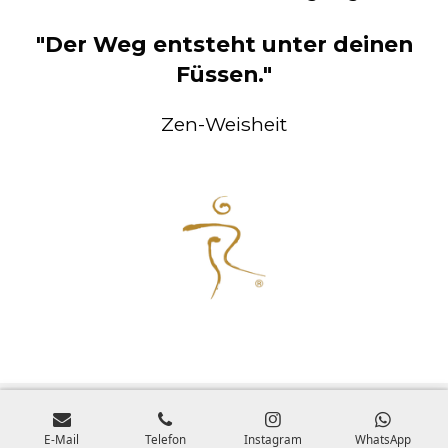
"Der Weg entsteht unter deinen
Füssen."
Zen-Weisheit
E-Mail
Telefon
Instagram
WhatsApp