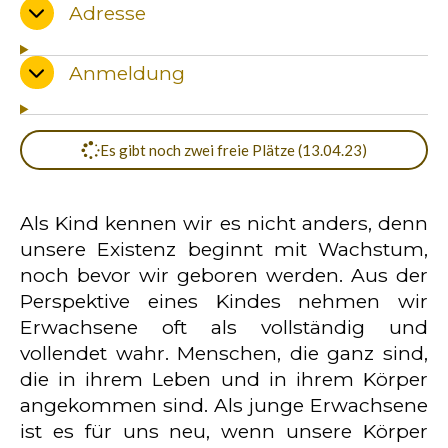
Adresse
Anmeldung
Es gibt noch zwei freie Plätze (13.04.23)
Als Kind kennen wir es nicht anders, denn
unsere Existenz beginnt mit Wachstum,
noch bevor wir geboren werden. Aus der
Perspektive eines Kindes nehmen wir
Erwachsene oft als vollständig und
vollendet wahr. Menschen, die ganz sind,
die in ihrem Leben und in ihrem Körper
angekommen sind. Als junge Erwachsene
ist es für uns neu, wenn unsere Körper