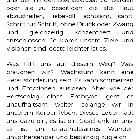
oder sie zu beseitigen, die alte Haut
abzustreifen, liebevoll, achtsam, sanft,
Schritt für Schritt, ohne Druck oder Zwang
und gleichzeitig konzentriert und
entschlossen. Je klarer unsere Ziele und
Visionen sind, desto leichter ist es.
Was hilft uns auf diesem Weg? Was
brauchen wir? Wachstum kann eine
Herausforderung sein. Es kann schmerzen
und Emotionen auslösen. Aber wie der
Herzschlag eines Embryos, geht es
unaufhaltsam weiter, solange wir in
unserem Körper leben. Dieses Leben lädt
uns dazu ein, es ist ein Geschenk an uns,
es ist ein unaufhaltsames Wunder,
unvorhersehbar und beständig zugleich.