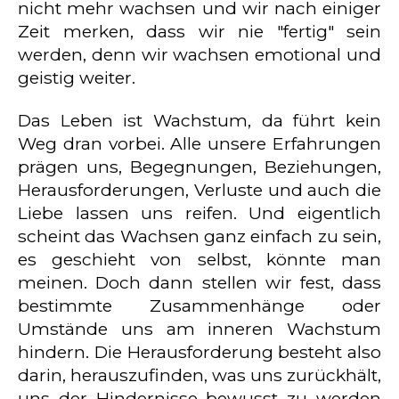
nicht mehr wachsen und wir nach einiger
Zeit merken, dass wir nie "fertig" sein
werden, denn wir wachsen emotional und
geistig weiter.
Das Leben ist Wachstum, da führt kein
Weg dran vorbei. Alle unsere Erfahrungen
prägen uns, Begegnungen, Beziehungen,
Herausforderungen, Verluste und auch die
Liebe lassen uns reifen. Und eigentlich
scheint das Wachsen ganz einfach zu sein,
es geschieht von selbst, könnte man
meinen. Doch dann stellen wir fest, dass
bestimmte Zusammenhänge oder
Umstände uns am inneren Wachstum
hindern. Die Herausforderung besteht also
darin, herauszufinden, was uns zurückhält,
uns der Hindernisse bewusst zu werden