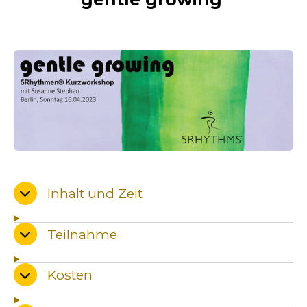
Inhalt und Zeit
Teilnahme
Kosten